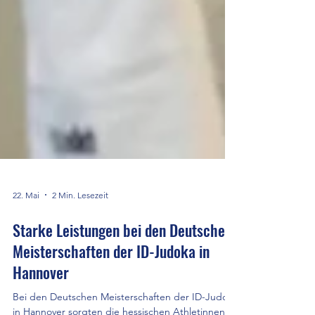
22. Mai
2 Min. Lesezeit
Starke Leistungen bei den Deutschen
Meisterschaften der ID-Judoka in