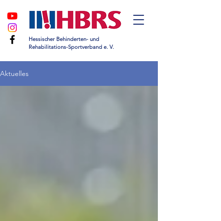
Hessischer Behinderten- und
Rehabilitations-Sportverband e. V.
Aktuelles