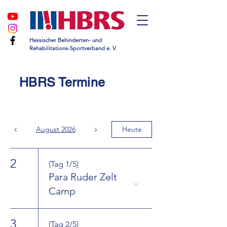
Hessischer Behinderten- und
Rehabilitations-Sportverband e. V.
HBRS Termine
August 2026
Heute
2
(Tag 1/5)
Para Ruder Zelt
Camp
3
(Tag 2/5)