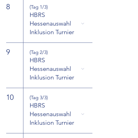
8
(Tag 1/3)
HBRS
Hessenauswahl
Inklusion Turnier
9
(Tag 2/3)
HBRS
Hessenauswahl
Inklusion Turnier
10
(Tag 3/3)
HBRS
Hessenauswahl
Inklusion Turnier