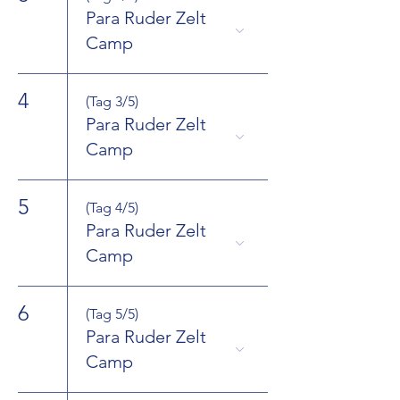
Para Ruder Zelt
Camp
4
(Tag 3/5)
Para Ruder Zelt
Camp
5
(Tag 4/5)
Para Ruder Zelt
Camp
6
(Tag 5/5)
Para Ruder Zelt
Camp