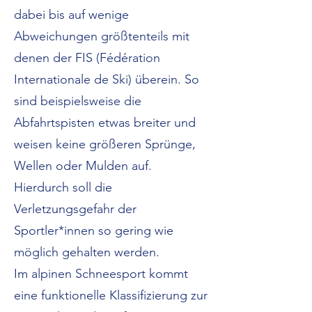
dabei bis auf wenige
Abweichungen größtenteils mit
denen der FIS (Fédération
Internationale de Ski) überein. So
sind beispielsweise die
Abfahrtspisten etwas breiter und
weisen keine größeren Sprünge,
Wellen oder Mulden auf.
Hierdurch soll die
Verletzungsgefahr der
Sportler*innen so gering wie
möglich gehalten werden.
Im alpinen Schneesport kommt
eine funktionelle Klassifizierung zur