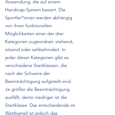
Anwendung, die auf einem
Handicap-System basiert. Die
Sportler*innen werden abhängig
von ihren funktionellen
Möglichkeiten einer der drei
Kategorien zugeordnet: stehend,
sitzend oder sehbehindert. In
jeder dieser Kategorien gibt es
verschiedene Startklassen, die
nach der Schwere der
Beeinträchtigung aufgeteilt sind.
Je größer die Beeinträchtigung
ausfällt, desto niedriger ist die
Startklasse. Das entscheidende im
Wettkampf ist jedoch das