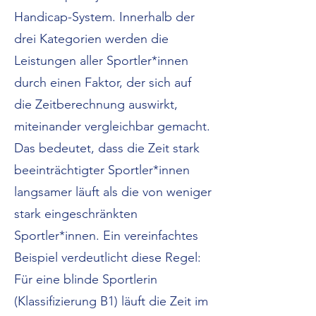
Handicap-System. Innerhalb der
drei Kategorien werden die
Leistungen aller Sportler*innen
durch einen Faktor, der sich auf
die Zeitberechnung auswirkt,
miteinander vergleichbar gemacht.
Das bedeutet, dass die Zeit stark
beeinträchtigter Sportler*innen
langsamer läuft als die von weniger
stark eingeschränkten
Sportler*innen. Ein vereinfachtes
Beispiel verdeutlicht diese Regel:
Für eine blinde Sportlerin
(Klassifizierung B1) läuft die Zeit im