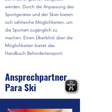
werden. Durch die Anpassung des
Sportgerätes und der Skier bieten
sich zahlreiche Möglichkeiten, um
die Sportart zugänglich zu
machen. Einen Überblick über die
Möglichkeiten bietet das
Handbuch Behindertensport.
Ansprechpartner
Para Ski