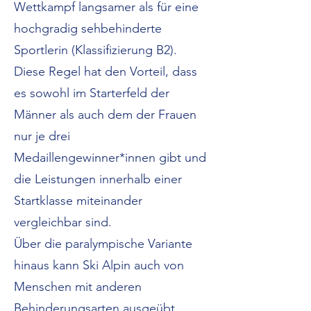
Wettkampf langsamer als für eine
hochgradig sehbehinderte
Sportlerin (Klassifizierung B2).
Diese Regel hat den Vorteil, dass
es sowohl im Starterfeld der
Männer als auch dem der Frauen
nur je drei
Medaillengewinner*innen gibt und
die Leistungen innerhalb einer
Startklasse miteinander
vergleichbar sind.
Über die paralympische Variante
hinaus kann Ski Alpin auch von
Menschen mit anderen
Behinderungsarten ausgeübt