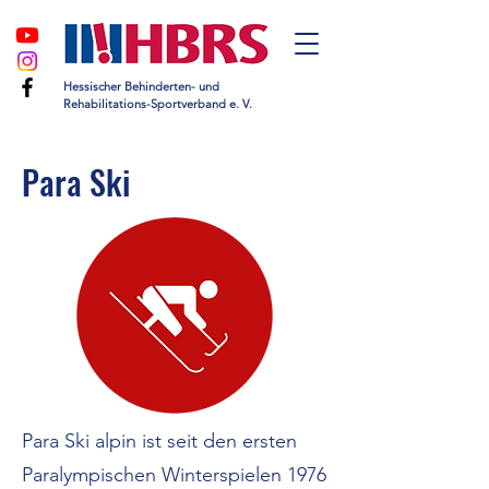
Hessischer Behinderten- und
Rehabilitations-Sportverband e. V.
Para Ski
Para Ski alpin ist seit den ersten
Paralympischen Winterspielen 1976