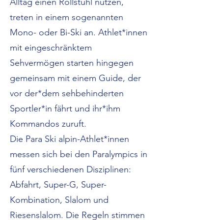
Alltag einen Rollstuhl nutzen,
treten in einem sogenannten
Mono- oder Bi-Ski an. Athlet*innen
mit eingeschränktem
Sehvermögen starten hingegen
gemeinsam mit einem Guide, der
vor der*dem sehbehinderten
Sportler*in fährt und ihr*ihm
Kommandos zuruft.
Die Para Ski alpin-Athlet*innen
messen sich bei den Paralympics in
fünf verschiedenen Disziplinen:
Abfahrt, Super-G, Super-
Kombination, Slalom und
Riesenslalom. Die Regeln stimmen