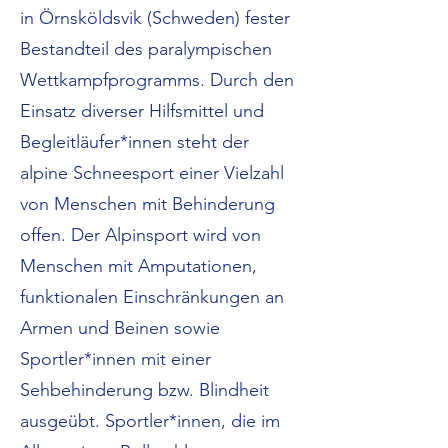
in Örnsköldsvik (Schweden) fester
Bestandteil des paralympischen
Wettkampfprogramms. Durch den
Einsatz diverser Hilfsmittel und
Begleitläufer*innen steht der
alpine Schneesport einer Vielzahl
von Menschen mit Behinderung
offen. Der Alpinsport wird von
Menschen mit Amputationen,
funktionalen Einschränkungen an
Armen und Beinen sowie
Sportler*innen mit einer
Sehbehinderung bzw. Blindheit
ausgeübt. Sportler*innen, die im