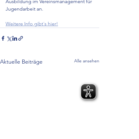
Ausbildung im Vereinsmanagement für 
Jugendarbeit an. 
Weitere Info gibt´s hier!
Alle ansehen
Aktuelle Beiträge