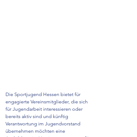
Die Sportjugend Hessen bietet für 
engagierte Vereinsmitglieder, die sich 
für Jugendarbeit interessieren oder 
bereits aktiv sind und künftig 
Verantwortung im Jugendvorstand 
übernehmen möchten eine 