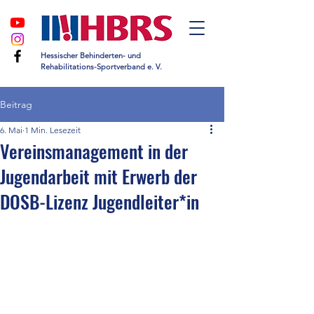
Hessischer Behinderten- und
Rehabilitations-Sportverband e. V.
Beitrag
6. Mai
1 Min. Lesezeit
Vereinsmanagement in der
Jugendarbeit mit Erwerb der
DOSB-Lizenz Jugendleiter*in