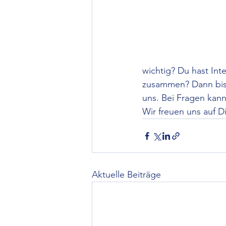
wichtig? Du hast Int
zusammen? Dann bist 
uns. Bei Fragen kann
Wir freuen uns auf D
Aktuelle Beiträge