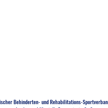
ischer Behinderten- und Rehabilitations-Sportverban