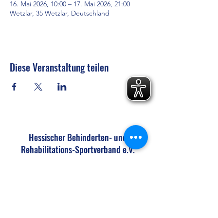
16. Mai 2026, 10:00 – 17. Mai 2026, 21:00
Wetzlar, 35 Wetzlar, Deutschland
Diese Veranstaltung teilen
Hessischer Behinderten- und
Rehabilitations-Sportverband e.V.
Landesgeschäftsstelle Esperantostraße 3
36037 Fulda
geschaeftsstelle@hbrs.de