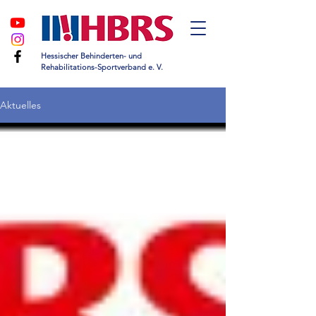
Hessischer Behinderten- und
Rehabilitations-Sportverband e. V.
Aktuelles