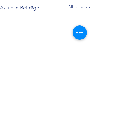
Alle ansehen
Aktuelle Beiträge
Kommentare