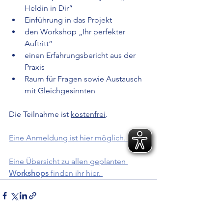
Heldin in Dir“
Einführung in das Projekt
den Workshop „Ihr perfekter 
Auftritt“
einen Erfahrungsbericht aus der 
Praxis
Raum für Fragen sowie Austausch 
mit Gleichgesinnten
Die Teilnahme ist 
kostenfrei
. 
Eine Anmeldung ist hier möglich. 
Eine Übersicht zu allen geplanten 
Workshops
 finden ihr hier. 