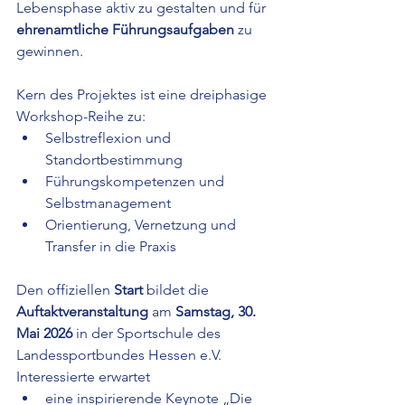
Lebensphase aktiv zu gestalten und für 
ehrenamtliche Führungsaufgaben
 zu 
gewinnen.
Kern des Projektes ist eine dreiphasige 
Workshop-Reihe zu:
Selbstreflexion und 
Standortbestimmung
Führungskompetenzen und 
Selbstmanagement
Orientierung, Vernetzung und 
Transfer in die Praxis
Den offiziellen
 Start 
bildet die
Auftaktveranstaltung 
am 
Samstag, 30. 
Mai 2026
 in der Sportschule des 
Landessportbundes Hessen e.V. 
Interessierte erwartet
eine inspirierende Keynote „Die 