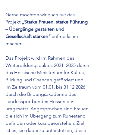
Gerne möchten wir euch auf das 
Projekt 
„Starke Frauen, starke Führung 
– Übergänge gestalten und 
Gesellschaft stärken“
 aufmerksam 
machen.
Das Projekt wird im Rahmen des 
Weiterbildungspaktes 2021–2025 durch 
das Hessische Ministerium für Kultus, 
Bildung und Chancen gefördert und 
im Zeitraum vom 01.01. bis 31.12.2026 
durch die Bildungsakademie des 
Landessportbundes Hessen e.V. 
umgesetzt. Angesprochen sind Frauen, 
die sich im Übergang zum Ruhestand 
befinden oder kurz davorstehen. Ziel 
ist es, sie dabei zu unterstützen, diese 