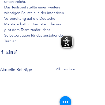
unterstreicht.
Das Testspiel stellte einen weiteren 
wichtigen Baustein in der intensiven 
Vorbereitung auf die Deutsche 
Meisterschaft in Darmstadt dar und 
gibt dem Team zusätzliches 
Selbstvertrauen für das anstehende 
Turnier.
Alle ansehen
Aktuelle Beiträge