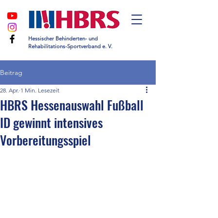
Hessischer Behinderten- und
Rehabilitations-Sportverband e. V.
Beitrag
28. Apr.
1 Min. Lesezeit
HBRS Hessenauswahl Fußball
ID gewinnt intensives
Vorbereitungsspiel